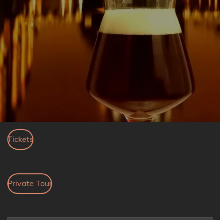
Tickets
Private Tour