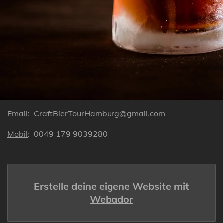
Email
: CraftBierTourHamburg@gmail.com
Mobil
: 0049 179 9039280
Erstelle deine eigene Website mit
Webador